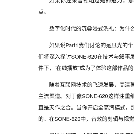
如果你还未曾领略过她的魅力，那么
点。
数字化时代的沉😀浸式洗礼：为什么
如果说Part1我们讨论的是凪光的
们将深入探讨SONE-620在技术与
件下，“在线播放”成为了体验这部作品
随着互联网技术的飞速发展，高清甚
主流渠道。对于像SONE-620这样
直是天作之合。当你开启全高清模式，
的。在SONE-620中，音效的剪辑与