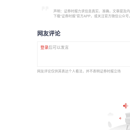
声明：证券时报力求信息真实、准确，文章提及内
下载“证券时报”官方APP，或关注官方微信公众
网友评论
登录
后可以发言
网友评论仅供其表达个人看法，并不表明证券时报立场