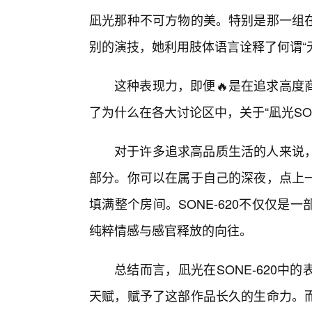
凪光那种不可方物的美。特别是那一组
别的演技，她利用肢体语言诠释了何谓“
这种表现力，即便🔥是在追求高度
了为什么在各大讨论区中，关于“凪光SON
对于许多追求高品质生活的人来说，
部分。你可以在属于自己的深夜，点上
填满整个房间。SONE-620不仅仅
纯粹情感与感官释放的向往。
总结而言，凪光在SONE-620中
天赋，赋予了这部作品长久的生命力。