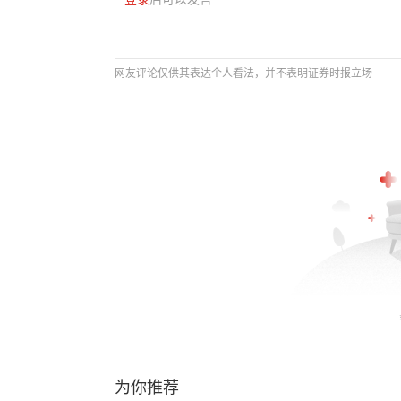
网友评论仅供其表达个人看法，并不表明证券时报立场
为你推荐