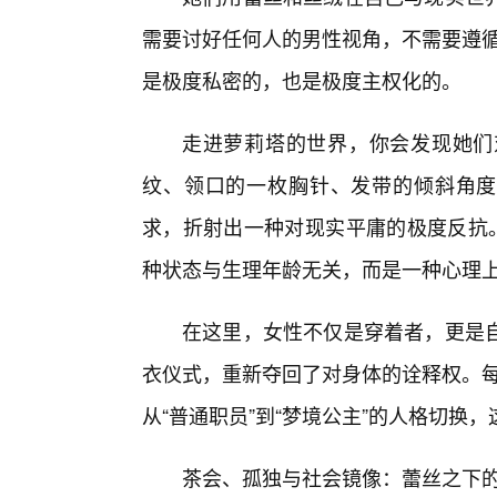
需要讨好任何人的男性视角，不需要遵循
是极度私密的，也是极度主权化的。
走进萝莉塔的世界，你会发现她们
纹、领口的一枚胸针、发带的倾斜角度
求，折射出一种对现实平庸的极度反抗。
种状态与生理年龄无关，而是一种心理
在这里，女性不仅是穿着者，更是
衣仪式，重新夺回了对身体的诠释权。每一
从“普通职员”到“梦境公主”的人格切换
茶会、孤独与社会镜像：蕾丝之下