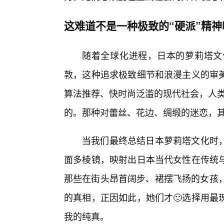
这难道不是一种极致的“硬派”精神
随着全球化进程，日本的萝莉塔文
敦，这种追求极致细节和浪漫主义的审
算法推荐、快时尚泛滥的现代社会，人类
的。那种对蕾丝、花边、绸缎的迷恋，
当我们最终总结日本萝莉塔文化时
面多棱镜，映射出日本当代女性在传统
那些在街头昂首阔步、裙摆飞扬的女孩，
的真相，正因如此，她们才🙂选择用最
我的纯真。