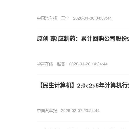
中国汽车报
王宁
2026-01-30 04:07:44
原创 嘉!应制药：累计回购公司股份9
华声在线
赵普
2026-01-26 14:34:44
【民生计算机】2;0<2>5年计算机
中国汽车报
2026-02-07 20:24:44